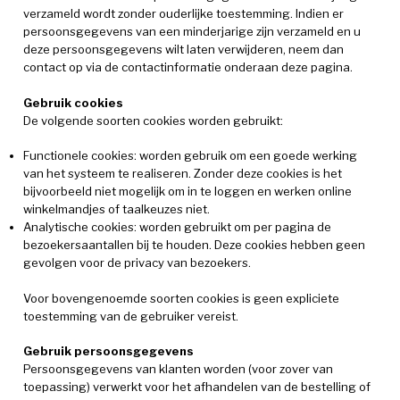
verzameld wordt zonder ouderlijke toestemming. Indien er
persoonsgegevens van een minderjarige zijn verzameld en u
deze persoonsgegevens wilt laten verwijderen, neem dan
contact op via de contactinformatie onderaan deze pagina.
Gebruik cookies
De volgende soorten cookies worden gebruikt:
Functionele cookies: worden gebruik om een goede werking
van het systeem te realiseren. Zonder deze cookies is het
bijvoorbeeld niet mogelijk om in te loggen en werken online
winkelmandjes of taalkeuzes niet.
Analytische cookies: worden gebruikt om per pagina de
bezoekersaantallen bij te houden. Deze cookies hebben geen
gevolgen voor de privacy van bezoekers.
Voor bovengenoemde soorten cookies is geen expliciete
toestemming van de gebruiker vereist.
Gebruik persoonsgegevens
Persoonsgegevens van klanten worden (voor zover van
toepassing) verwerkt voor het afhandelen van de bestelling of