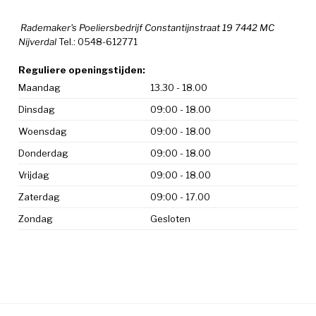
Rademaker's Poeliersbedrijf Constantijnstraat 19 7442 MC
Nijverdal
Tel.: 0548-612771
Reguliere openingstijden:
Maandag
13.30 - 18.00
Dinsdag
09:00 - 18.00
Woensdag
09:00 - 18.00
Donderdag
09:00 - 18.00
Vrijdag
09:00 - 18.00
Zaterdag
09:00 - 17.00
Zondag
Gesloten